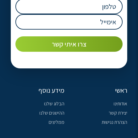
טלפון
(חובה)
אימייל
(חובה)
ראשי
מידע נוסף
אודותינו
הבלוג שלנו
יצירת קשר
ההישגים שלנו
הצהרת נגישות
ממליצים