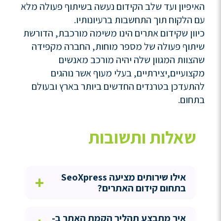
האיפיון ועד שלב הקידום נעשה בשיתוף פעולה מלא
עם הלקוח תוך התחשבות ברעיונותיו.
כיוון שקידום אתרים הינו משימה מורכבת, הדורשת
שיתוף פעולה של מספר מוחות, החברה מקפידה
שהצוות המגוון שלה יהיה מורכב מאנשים
מקצועיים,יצירתיים, בעלי מעוף אשר נוהגים
להתעדכן בטרנדים החדשים ביותר בארץ ובעולם
בתחום.
שאלות ותשובות
אילו שירותים מציעה SeoXpress
+
בתחום קידום האתרים?
איך מתבצע תהליך הקמת האתר ב-