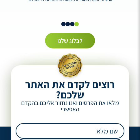
לבלוג שלנו
רוצים לקדם את האתר
שלכם?
מלאו את הפרטים ואנו נחזור אליכם בהקדם
האפשרי
שם
מלא
(חובה)