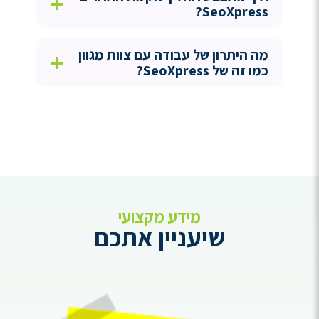
+
SeoXpress?
מה היתרון של עבודה עם צוות מגוון
+
כמו זה של SeoXpress?
מידע מקצועי
שיעניין אתכם