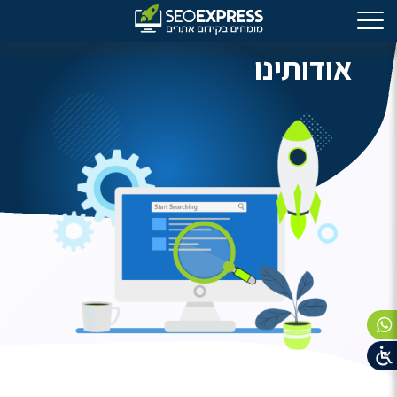
אודותינו