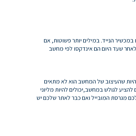
שלו במכשיר הנייד. במילים יותר פשוטות, אם
 לאחר שעד היום הם אינדקסו לפי מחשב
ת עיצוב שונה לתפריט, יכול להיות שהעיצוב של המחשב הוא לא מתאים
 להציע לגולש במחשב,יכולים להיות מליוני
כם מגרסת המובייל ואם כבר לאתר שלכם יש