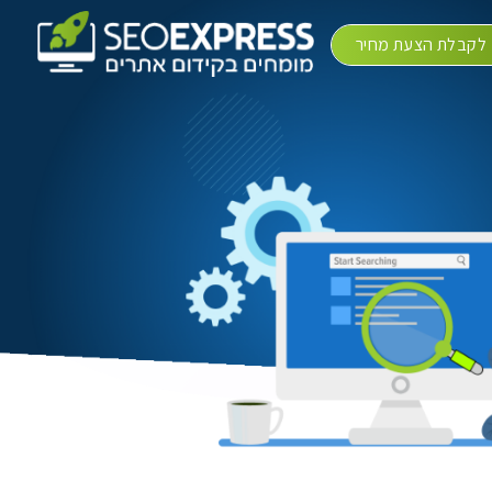
לקבלת הצעת מחיר