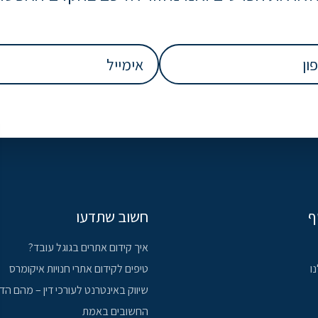
אימייל
(חובה)
ף
חשוב שתדעו
איך קידום אתרים בגוגל עובד?
ו
טיפים לקידום אתרי חנויות איקומרס
שיווק באינטרנט לעורכי דין – מהם הד
החשובים באמת