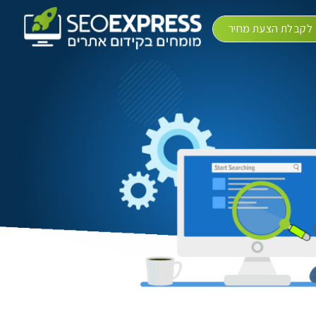
לקבלת הצעת מחיר