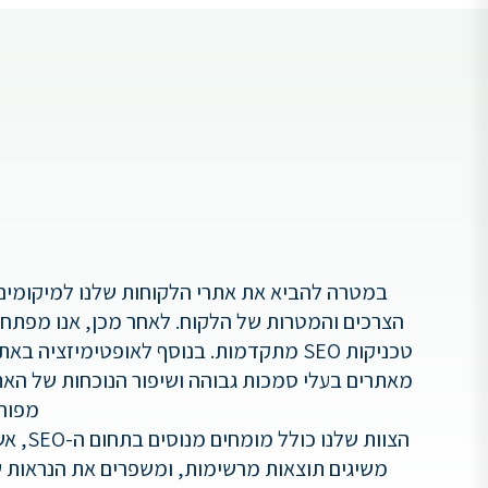
במטרה להביא את אתרי הלקוחות שלנו למיקומים ה
הצרכים והמטרות של הלקוח. לאחר מכן, אנו מפתחי
מאתרים בעלי סמכות גבוהה ושיפור הנוכחות של האת
מפורט
הצוות
משיגים תוצאות מרשימות, ומשפרים את הנראות ש