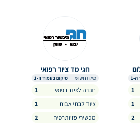
ום
חגי מד ציוד רפואי
ה-1
מילת חיפוש
מיקום בעמוד ה-1
1
חברה לציוד רפואי
1
1
ציוד לבתי אבות
1
2
מכשירי פזיותרפיה
2