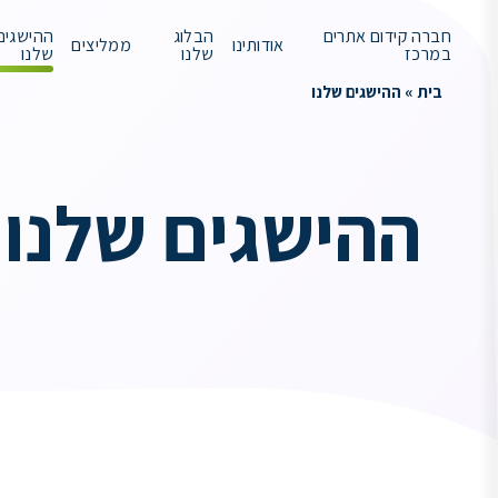
חברה קידום אתרים
הבלוג
ההישגים
אודותינו
ממליצים
במרכז
שלנו
שלנו
בית
»
ההישגים שלנו
ההישגים שלנו