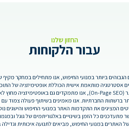
החזון שלנו
עבור הלקוחות
גבוהים ביותר במנועי החיפוש, אנו מתחילים במחקר מקיף ש
ם אסטרטגיה מותאמת אישית הכוללת אופטימיזציה של התוכן
ר ברשתות החברתיות. אנו מאמינים בשיתוף פעולה צמוד עם ה
ים המציגים את התקדמות האתר במנועי החיפוש והישגים נוס
 שלנו כולל מומחים מנוסים בתחום ה-SEO, אשר מתעדכנים כל הזמן בשינויים באלגורית
ל האתרים במנועי החיפוש, מביאים לתנועה איכותית וגדילה 