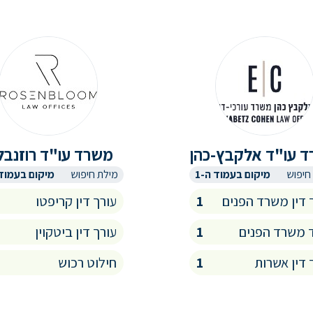
 עו"ד אלקבץ-כהן
משרד עו"ד רוזנבל
חיפוש
מיקום בעמוד ה-1
מילת חיפוש
מיקום בעמוד 
 דין משרד הפנים
1
עורך דין קריפטו
 משרד הפנים
1
עורך דין ביטקוין
 דין אשרות
1
חילוט רכוש