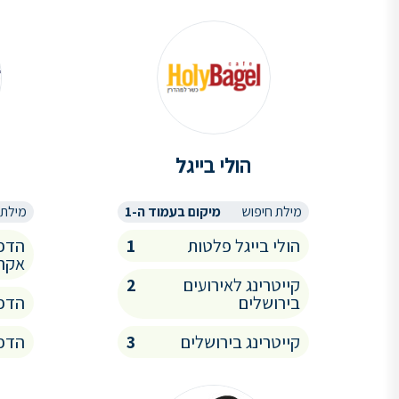
הולי בייגל
מילת חיפוש
מיקום בעמוד ה-1
מילת 
הולי בייגל פלטות
1
הדפס
אקרי
קייטרינג לאירועים
2
בירושלים
הדפס
קייטרינג בירושלים
3
הדפ