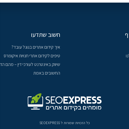
ף
חשוב שתדעו
איך קידום אתרים בגוגל עובד?
ו
טיפים לקידום אתרי חנויות איקומרס
שיווק באינטרנט לעורכי דין – מהם הד
החשובים באמת
כל הזכויות שמורות ל
SEOEXPRESS