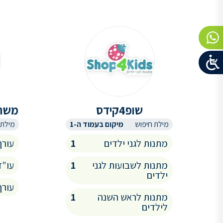
שופ4קידס
משרד
מילת חיפוש
מיקום בעמוד ה-1
מילת 
מתנות לגני ילדים
1
עורך
מתנות לשבועות לגני
1
עו"ד
ילדים
עורך
מתנות לראש השנה
1
לילדים