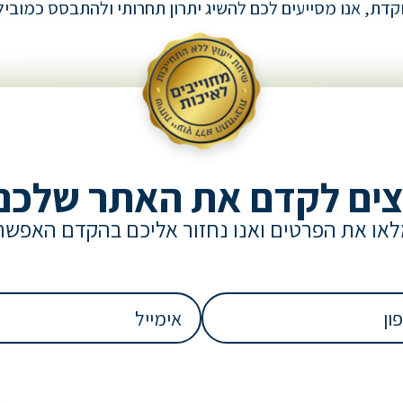
דת, אנו מסייעים לכם להשיג יתרון תחרותי ולהתבסס כמובי
צים לקדם את האתר שלכם
או את הפרטים ואנו נחזור אליכם בהקדם האפשר
אימייל
(חובה)