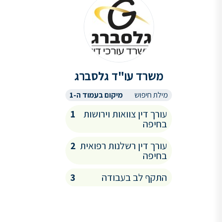
משרד עו"ד גלסברג
מילת חיפוש
מיקום בעמוד ה-1
עורך דין צוואות וירושות
1
בחיפה
עורך דין רשלנות רפואית
2
בחיפה
התקף לב בעבודה
3