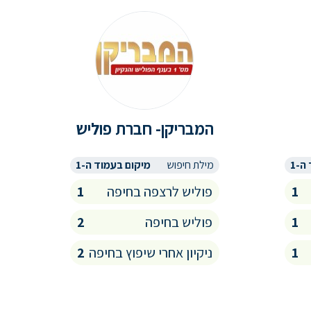
המבריקן- חברת פוליש
ה-1
מילת חיפוש
מיקום בעמוד ה-1
1
פוליש לרצפה בחיפה
1
1
פוליש בחיפה
2
1
ניקיון אחרי שיפוץ בחיפה
2