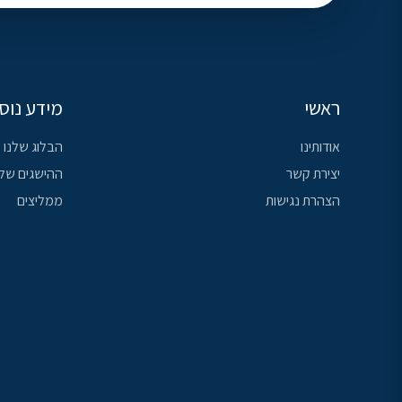
ראשי
מידע נוס
אודותינו
הבלוג שלנו
יצירת קשר
ההישגים שלנ
הצהרת נגישות
ממליצים