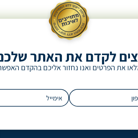
צים לקדם את האתר שלכם
או את הפרטים ואנו נחזור אליכם בהקדם האפשר
אימייל
(חובה)