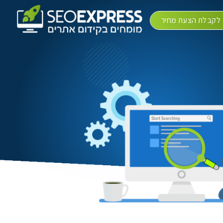
לקבלת הצעת מחיר