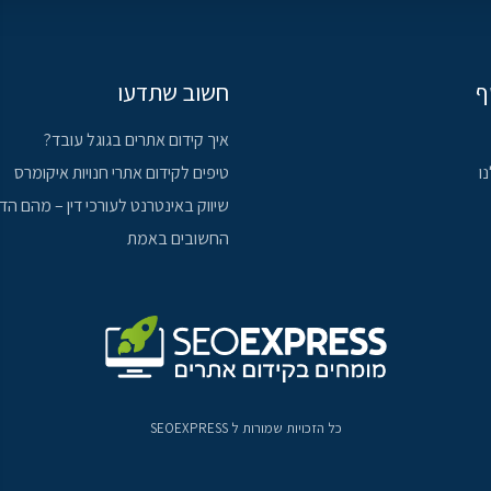
ף
חשוב שתדעו
איך קידום אתרים בגוגל עובד?
ו
טיפים לקידום אתרי חנויות איקומרס
שיווק באינטרנט לעורכי דין – מהם הד
החשובים באמת
כל הזכויות שמורות ל
SEOEXPRESS