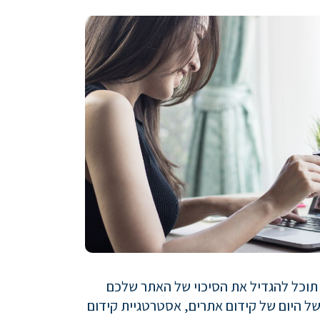
 תוכל להגדיל את הסיכוי של האתר שלכם
ל היום של קידום אתרים, אסטרטגיית קידום