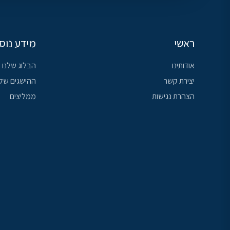
ראשי
מידע נוס
אודותינו
הבלוג שלנו
יצירת קשר
ההישגים שלנ
הצהרת נגישות
ממליצים