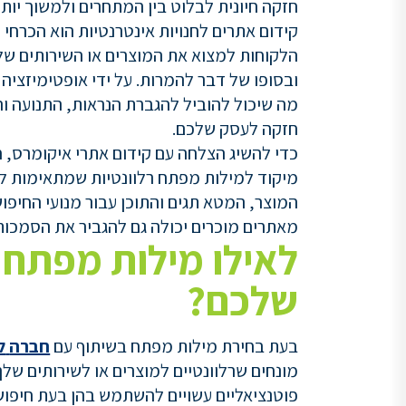
חזקה חיונית לבלוט בין המתחרים ולמשוך יו
קידום אתרים לחנויות אינטרנטיות הוא הכרחי 
הלקוחות למצוא את המוצרים או השירותים של
ובסופו של דבר להמרות. על ידי אופטימיזציה
מה שיכול להוביל להגברת הנראות, התנועה וה
חזקה לעסק שלכם.
כדי להשיג הצלחה עם קידום אתרי איקומרס, ח
מיקוד למילות מפתח רלוונטיות שמתאימות למ
המוצר, המטא תגים והתוכן עבור מנועי החיפוש
מאתרים מוכרים יכולה גם להגביר את הסמכות 
לאילו מילות מפתח 
שלכם?
בעת בחירת מילות מפתח בשיתוף עם
חברה
ל
מונחים שרלוונטיים למוצרים או לשירותים של