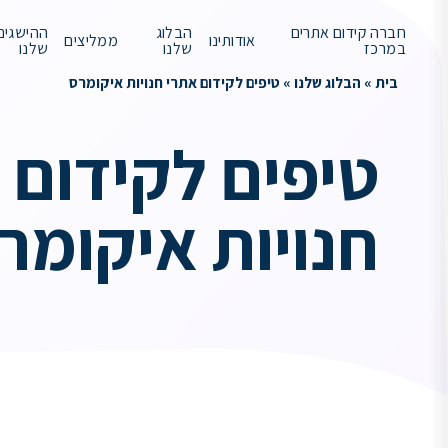
חברה קידום אתרים
הבלוג
ההישגים
אודותינו
ממליצים
במרכז
שלנו
שלנו
בית
»
הבלוג שלנו
»
טיפים לקידום אתרי חנויות איקומרס
טיפים לקידום 
חנויות איקומר