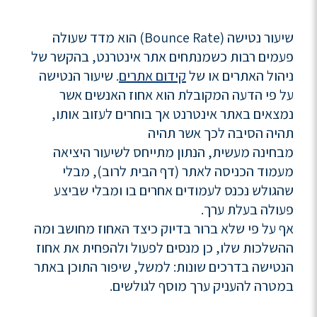
שיעור נטישה (Bounce Rate) הוא מדד שעולה
פעמים רבות כשמנתחים אתר אינטרנט, בהקשר של
ניהול האתרים או של
קידום אתרים
. שיעור הנטישה
על פי הדעה המקובלת הוא אחוז האנשים אשר
נמצאים באתר אינטרנט אך בוחרים לעזוב אותו,
תהיה הסיבה לכך אשר תהיה
מבחינה מעשית, הנתון מתייחס לשיעור היציאה
מעמוד הכניסה לאתר (דף הבית לרוב), מבלי
שהגולש נכנס לעמודים אחרים בו ומבלי שביצע
פעולה בעלת ערך.
אף על פי שלא ברור בדיוק כיצד האחוז מחושב ומה
ההשלכות שלו, כן מנסים לפעול ולהפחית את אחוז
הנטישה בדרכים שונות: למשל, שיפור התוכן באתר
במטרה להעניק ערך מוסף לגולשים.