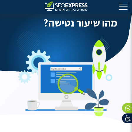
מהו שיעור נטישה?