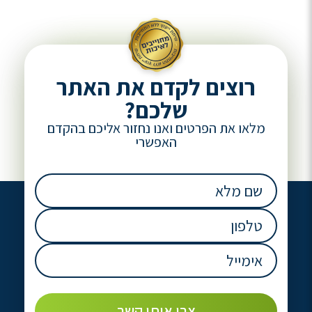
רוצים לקדם את האתר
שלכם?
מלאו את הפרטים ואנו נחזור אליכם בהקדם
האפשרי
שם
מלא
(חובה)
טלפון
(חובה)
אימייל
(חובה)