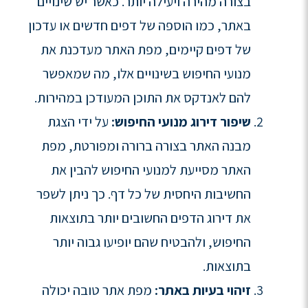
בצורה מהירה ויעילה יותר. כאשר יש שינויים
באתר, כמו הוספה של דפים חדשים או עדכון
של דפים קיימים, מפת האתר מעדכנת את
מנועי החיפוש בשינויים אלו, מה שמאפשר
להם לאנדקס את התוכן המעודכן במהירות.
שיפור דירוג מנועי החיפוש:
על ידי הצגת
מבנה האתר בצורה ברורה ומפורטת, מפת
האתר מסייעת למנועי החיפוש להבין את
החשיבות היחסית של כל דף. כך ניתן לשפר
את דירוג הדפים החשובים יותר בתוצאות
החיפוש, ולהבטיח שהם יופיעו גבוה יותר
בתוצאות.
זיהוי בעיות באתר:
מפת אתר טובה יכולה