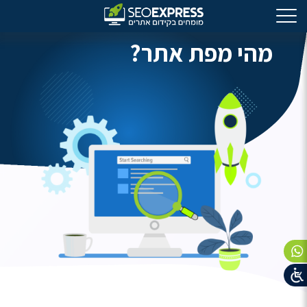
מהי מפת אתר?