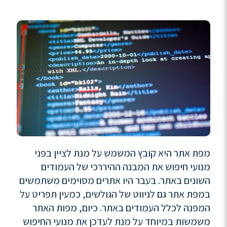
מפת אתר היא קובץ המשמש על מנת לציין בפני
מנועי חיפוש את המבנה ההיררכי של העמודים
השונים באתר. בעבר היו אתרים מסוימים משתמשים
במפת אתר גם לניווט של הגולשים, כמעין תפריט על
המפנה לכלל העמודים באתר. כיום, מפות האתר
משמשות במיוחד על מנת לעדכן את מנועי החיפוש