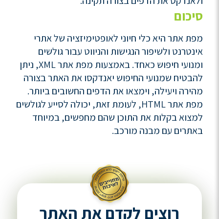
ולאנדקס את הדפים בצורה תקינה.
סיכום
מפת אתר היא כלי חיוני לאופטימיזציה של אתרי
אינטרנט ולשיפור הנגישות והניווט עבור גולשים
ומנועי חיפוש כאחד. באמצעות מפת אתר XML, ניתן
להבטיח שמנועי החיפוש יאנדקסו את האתר בצורה
מהירה ויעילה, וימצאו את הדפים החשובים ביותר.
מפת אתר HTML, לעומת זאת, יכולה לסייע לגולשים
למצוא בקלות את התוכן שהם מחפשים, במיוחד
באתרים עם מבנה מורכב.
רוצים לקדם את האתר