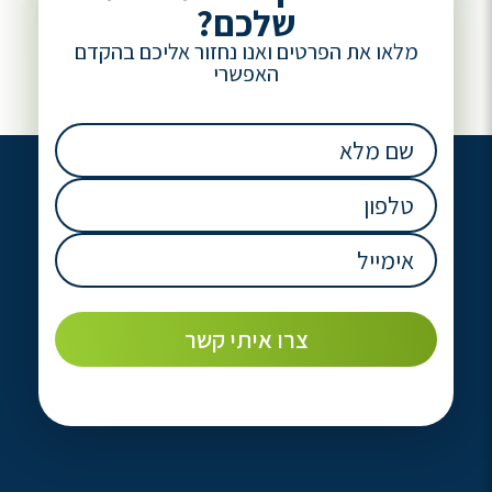
שלכם?
מלאו את הפרטים ואנו נחזור אליכם בהקדם
האפשרי
שם
מלא
(חובה)
טלפון
(חובה)
אימייל
(חובה)