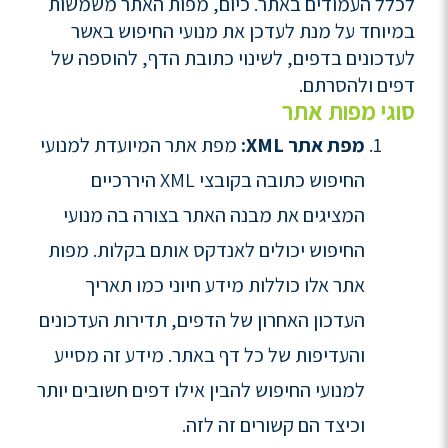
לכלל העמודים באתר. כיום, מפות האתר משמשות
במיוחד על מנת לעדכן את מנועי החיפוש באשר
לעדכונים בדפים, לשינוי כתובת הדף, להוספה של
דפים ולהסרתם.
סוגי מפות אתר
מפת אתר XML:
מפת אתר המיועדת למנועי
החיפוש כתובה בקובצי XML היררכיים
המציגים את מבנה האתר בצורה בה מנועי
החיפוש יכולים לאנדקס אותם בקלות. מפות
אתר אלו כוללות מידע חיוני כמו תאריך
העדכון האחרון של הדפים, תדירות העדכונים
והעדיפות של כל דף באתר. מידע זה מסייע
למנועי החיפוש להבין אילו דפים חשובים יותר
וכיצד הם קשורים זה לזה.