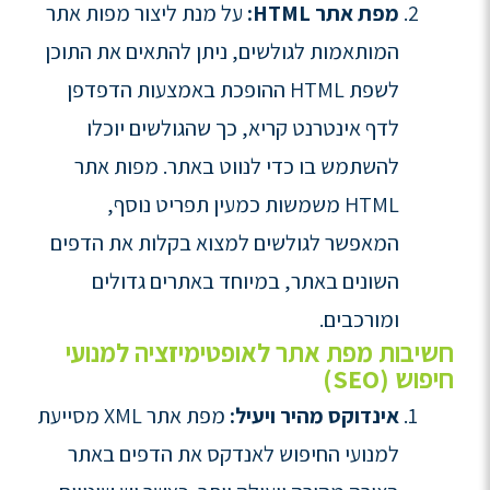
מפת אתר HTML:
על מנת ליצור מפות אתר
המותאמות לגולשים, ניתן להתאים את התוכן
לשפת HTML ההופכת באמצעות הדפדפן
לדף אינטרנט קריא, כך שהגולשים יוכלו
להשתמש בו כדי לנווט באתר. מפות אתר
HTML משמשות כמעין תפריט נוסף,
המאפשר לגולשים למצוא בקלות את הדפים
השונים באתר, במיוחד באתרים גדולים
ומורכבים.
חשיבות מפת אתר לאופטימיזציה למנועי
חיפוש (SEO)
אינדוקס מהיר ויעיל:
מפת אתר XML מסייעת
למנועי החיפוש לאנדקס את הדפים באתר