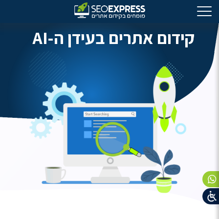
קידום אתרים בעידן ה-AI