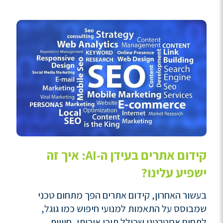
קידום אתרים בעידן ה-AI: איך זה
ישפיע עלינו?
בעשור האחרון, קידום אתרים הפך מתחום טכני
שמבוסס על התאמות למנועי חיפוש כמו גוגל,
לתחום אסטרטגי שכולל תוכן איכותי, חוויית