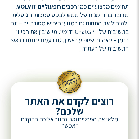
תחומים מקצועיים כמו
רכבים תפעוליים VOLVIT
,
מדובר בהזדמנות של ממש לבסס סמכות דיגיטלית
ולהוביל את התחום גם במנועי חיפוש מסורתיים – וגם
בתשובות של ChatGPT ודומיו. מי שיבין את הכיוון
בזמן – יהיה זה שיופיע ראשון, גם בעמודים וגם בראש
התשובות של העתיד.
רוצים לקדם את האתר
שלכם?
מלאו את הפרטים ואנו נחזור אליכם בהקדם
האפשרי